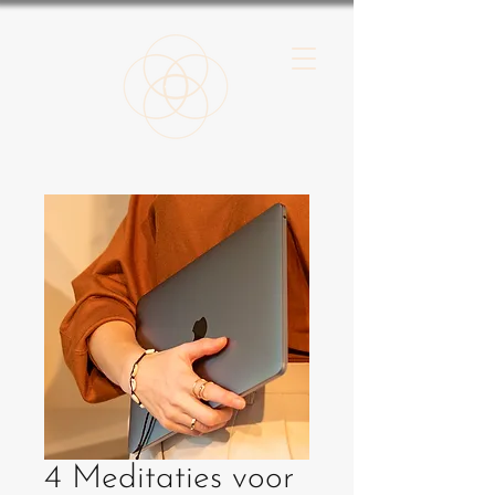
4 Meditaties voor