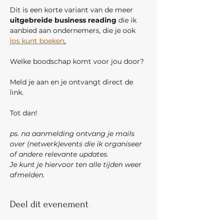
Dit is een korte variant van de meer 
uitgebreide business reading 
die ik 
aanbied aan ondernemers, die je ook 
los kunt boeken
.
Welke boodschap komt voor jou door? 
Meld je aan en je ontvangt direct de 
link.
Tot dan!
ps. na aanmelding ontvang je mails 
over (netwerk)events die ik organiseer 
of andere relevante updates. 
Je kunt je hiervoor ten alle tijden weer 
afmelden.
Deel dit evenement