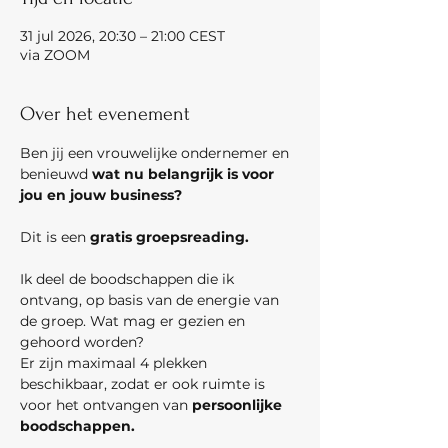
31 jul 2026, 20:30 – 21:00 CEST
via ZOOM
Over het evenement
Ben jij een vrouwelijke ondernemer en 
benieuwd 
wat nu belangrijk is voor 
jou en jouw business?
Dit is een 
gratis groepsreading. 
Ik deel de boodschappen die ik 
ontvang, op basis van de energie van 
de groep.
Wat mag er gezien en 
gehoord worden?
Er zijn maximaal 4 plekken 
beschikbaar, zodat er ook ruimte is 
voor het ontvangen van 
persoonlijke 
boodschappen.