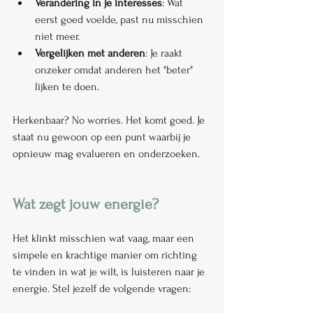
Verandering in je interesses
: Wat 
eerst goed voelde, past nu misschien 
niet meer.
Vergelijken met anderen
: Je raakt 
onzeker omdat anderen het "beter" 
lijken te doen.
Herkenbaar? No worries. Het komt goed. Je 
staat nu gewoon op een punt waarbij je 
opnieuw mag evalueren en onderzoeken.
Wat zegt jouw energie?
Het klinkt misschien wat vaag, maar een 
simpele en krachtige manier om richting 
te vinden in wat je wilt, is luisteren naar je 
energie. Stel jezelf de volgende vragen: