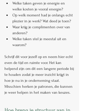
Welke taken geven je energie en 
welke kosten je vooral energie?
Op welk moment had je onlangs echt 
plezier in je werk? Wat deed je toen?
Waar krijg je complimenten over van 
anderen?
Welke taken stel je meestal uit en 
waarom?
Schrijf dit voor jezelf op en neem hier echt 
even de tijd en ruimte voor. Het kan 
helpend zijn om dit een langere periode bij 
te houden zodat je meer inzicht krijgt in 
hoe je nu in je onderneming staat. 
Misschien herken je patronen, die kunnen 
je weer helpen in het maken van keuzes.
Hoe breng je structuur aan in 