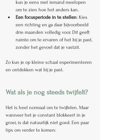
kun je eens met iemand meelopen 
om te zien hoe het anders kan.
Een focusperiode in te stellen
: Kies 
een richting en ga daar bijvoorbeeld 
drie maanden volledig voor. Dit geeft 
ruimte om te ervaren of het bij je past, 
zonder het gevoel dat je vastzit.
Zo kun je op kleine schaal experimenteren 
en ontdekken wat bij je past.
Wat als je nog steeds twijfelt?
Het is heel normaal om te twijfelen. Maar 
wanneer het je constant blokkeert in je 
groei, is dat natuurlijk niet goed. Een paar 
tips om verder te komen: