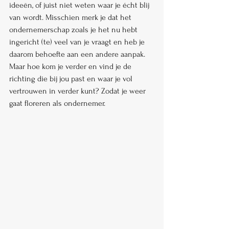
ideeën, of juist niet weten waar je écht blij 
van wordt. Misschien merk je dat het 
ondernemerschap zoals je het nu hebt 
ingericht (te) veel van je vraagt en heb je 
daarom behoefte aan een andere aanpak. 
Maar hoe kom je verder en vind je de 
richting die bij jou past en waar je vol 
vertrouwen in verder kunt? Zodat je weer 
gaat floreren als ondernemer.