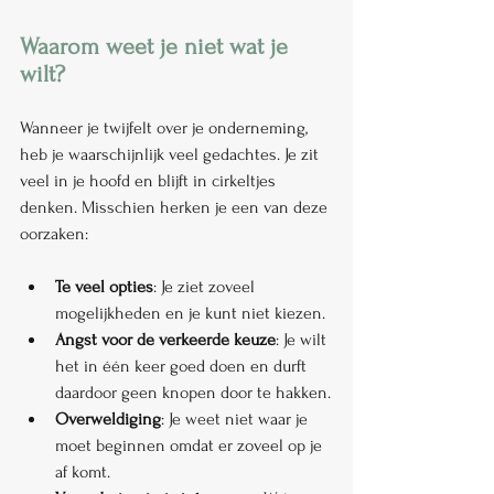
Waarom weet je niet wat je 
wilt?
Wanneer je twijfelt over je onderneming, 
heb je waarschijnlijk veel gedachtes. Je zit 
veel in je hoofd en blijft in cirkeltjes 
denken. Misschien herken je een van deze 
oorzaken:
Te veel opties
: Je ziet zoveel 
mogelijkheden en je kunt niet kiezen.
Angst voor de verkeerde keuze
: Je wilt 
het in één keer goed doen en durft 
daardoor geen knopen door te hakken.
Overweldiging
: Je weet niet waar je 
moet beginnen omdat er zoveel op je 
af komt.