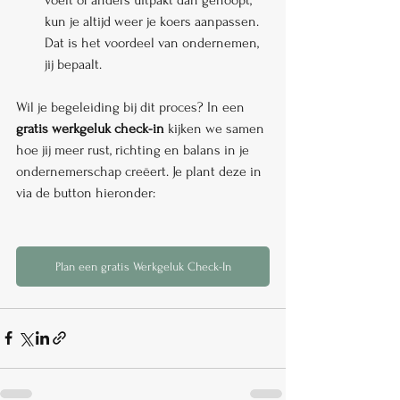
kun je altijd weer je koers aanpassen. 
Dat is het voordeel van ondernemen, 
jij bepaalt.
Wil je begeleiding bij dit proces? In een 
gratis werkgeluk check-in
 kijken we samen 
hoe jij meer rust, richting en balans in je 
ondernemerschap creëert. Je plant deze in 
via de button hieronder:
Plan een gratis Werkgeluk Check-In