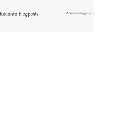
Alles weergeven
Recente blogposts