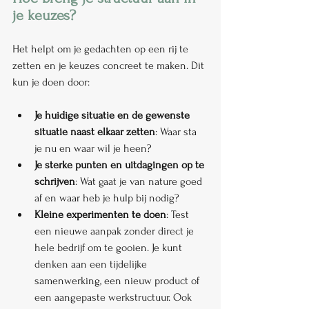
je keuzes?
Het helpt om je gedachten op een rij te 
zetten en je keuzes concreet te maken. Dit 
kun je doen door:
Je huidige situatie en de gewenste 
situatie naast elkaar zetten
: Waar sta 
je nu en waar wil je heen?
Je sterke punten en uitdagingen op te 
schrijven
: Wat gaat je van nature goed 
af en waar heb je hulp bij nodig?
Kleine experimenten te doen
: Test 
een nieuwe aanpak zonder direct je 
hele bedrijf om te gooien. Je kunt 
denken aan een tijdelijke 
samenwerking, een nieuw product of 
een aangepaste werkstructuur. Ook 