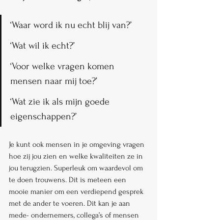
‘Waar word ik nu echt blij van?’
‘Wat wil ik echt?’
‘Voor welke vragen komen 
mensen naar mij toe?’
‘Wat zie ik als mijn goede 
eigenschappen?’
Je kunt ook mensen in je omgeving vragen 
hoe zij jou zien en welke kwaliteiten ze in 
jou terugzien. Superleuk om waardevol om 
te doen trouwens. Dit is meteen een 
mooie manier om een verdiepend gesprek 
met de ander te voeren. Dit kan je aan 
mede- ondernemers, collega’s of mensen 