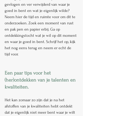
gevlogen en ver verwijderd van waar je 
goed in bent en wat je eigenlijk wilde? 
Neem hier de tijd en ruimte voor om dit te 
onderzoeken. Zoek een moment van rust 
en pak pen en papier erbij. Ga op 
ontdekkingstocht wat je wil op dit moment 
en waar je goed in bent. Schrijf het op, kijk 
het nog eens terug en neem er echt de 
tijd voor.
Een paar tips voor het 
(her)ontdekken van je talenten en 
kwaliteiten.
Het kan zomaar zo zijn dat je na het 
afstoffen van je kwaliteiten hebt ontdekt 
dat je eigenlijk niet meer bent waar je wilt 