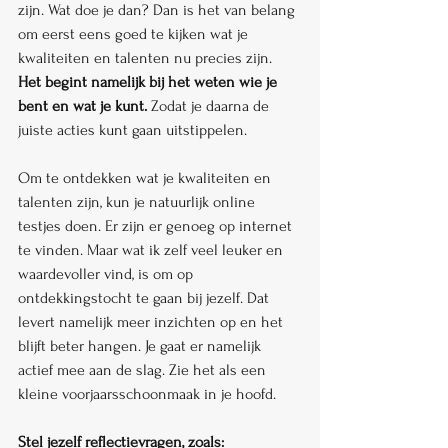
zijn. Wat doe je dan? Dan is het van belang 
om eerst eens goed te kijken wat je 
kwaliteiten en talenten nu precies zijn. 
Het begint namelijk bij het weten wie je 
bent en wat je kunt.
 Zodat je daarna de 
juiste acties kunt gaan uitstippelen. 
Om te ontdekken wat je kwaliteiten en 
talenten zijn, kun je natuurlijk online 
testjes doen. Er zijn er genoeg op internet 
te vinden. Maar wat ik zelf veel leuker en 
waardevoller vind, is om op 
ontdekkingstocht te gaan bij jezelf. Dat 
levert namelijk meer inzichten op en het 
blijft beter hangen. Je gaat er namelijk 
actief mee aan de slag. Zie het als een 
kleine voorjaarsschoonmaak in je hoofd.
Stel jezelf reflectievragen, zoals: