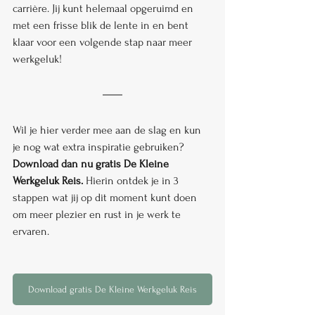
carrière. Jij kunt helemaal opgeruimd en 
met een frisse blik de lente in en bent 
klaar voor een volgende stap naar meer 
werkgeluk!
Wil je hier verder mee aan de slag en kun 
je nog wat extra inspiratie gebruiken? 
Download dan nu gratis De Kleine 
Werkgeluk Reis.
 Hierin ontdek je in 3 
stappen wat jij op dit moment kunt doen 
om meer plezier en rust in je werk te 
ervaren.
Download gratis De Kleine Werkgeluk Reis