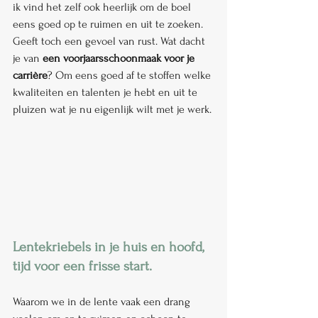
ik vind het zelf ook heerlijk om de boel 
eens goed op te ruimen en uit te zoeken. 
Geeft toch een gevoel van rust. Wat dacht 
je van 
een voorjaarsschoonmaak voor je 
carrière
? Om eens goed af te stoffen welke 
kwaliteiten en talenten je hebt en uit te 
pluizen wat je nu eigenlijk wilt met je werk.
Lentekriebels in je huis en hoofd, 
tijd voor een frisse start.
Waarom we in de lente vaak een drang 