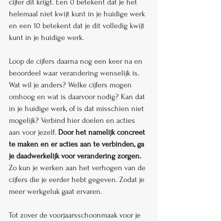
cijfer dit krijgt. Een 0 betekent dat je het 
helemaal niet kwijt kunt in je huidige werk 
en een 10 betekent dat je dit volledig kwijt 
kunt in je huidige werk. 
Loop de cijfers daarna nog een keer na en 
beoordeel waar verandering wenselijk is. 
Wat wil je anders? Welke cijfers mogen 
omhoog en wat is daarvoor nodig? Kan dat 
in je huidige werk, of is dat misschien niet 
mogelijk? Verbind hier doelen en acties 
aan voor jezelf. 
Door het namelijk concreet 
te maken en er acties aan te verbinden, ga 
je daadwerkelijk voor verandering zorgen.
Zo kun je werken aan het verhogen van de 
cijfers die je eerder hebt gegeven. Zodat je 
meer werkgeluk gaat ervaren.
Tot zover de voorjaarsschoonmaak voor je 