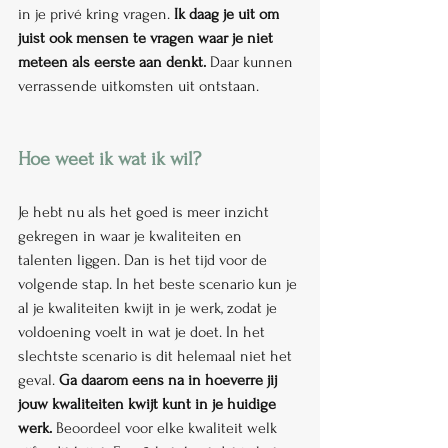
in je privé kring vragen. 
Ik daag je uit om 
juist ook mensen te vragen waar je niet 
meteen als eerste aan denkt. 
Daar kunnen 
verrassende uitkomsten uit ontstaan.
Hoe weet ik wat ik wil?
Je hebt nu als het goed is meer inzicht 
gekregen in waar je kwaliteiten en 
talenten liggen. Dan is het tijd voor de 
volgende stap. In het beste scenario kun je 
al je kwaliteiten kwijt in je werk, zodat je 
voldoening voelt in wat je doet. In het 
slechtste scenario is dit helemaal niet het 
geval. 
Ga daarom eens na in hoeverre jij 
jouw kwaliteiten kwijt kunt in je huidige 
werk.
 Beoordeel voor elke kwaliteit welk 